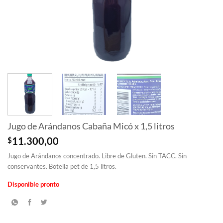
Jugo de Arándanos Cabaña Micó x 1,5 litros
$
11.300,00
Jugo de Arándanos concentrado. Libre de Gluten. Sin TACC. Sin
conservantes. Botella pet de 1,5 litros.
Disponible pronto