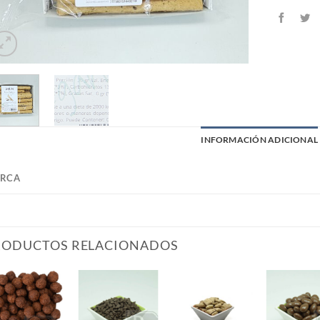
INFORMACIÓN ADICIONAL
RCA
RODUCTOS RELACIONADOS