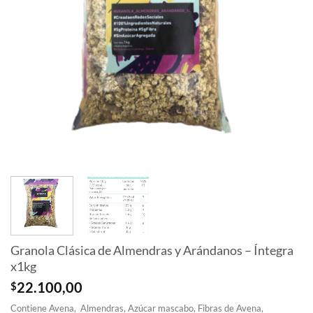
Granola Clásica de Almendras y Arándanos – Íntegra
x1kg
$
22.100,00
Contiene Avena, Almendras, Azúcar mascabo, Fibras de Avena,