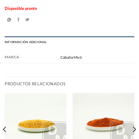
Disponible pronto
INFORMACIÓN ADICIONAL
MARCA
Cabaña Micó
PRODUCTOS RELACIONADOS