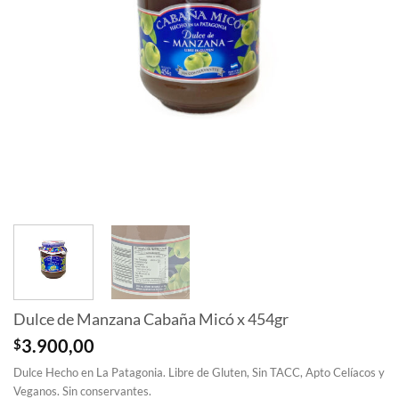
Dulce de Manzana Cabaña Micó x 454gr
$
3.900,00
Dulce Hecho en La Patagonia. Libre de Gluten, Sin TACC, Apto Celíacos y
Veganos. Sin conservantes.