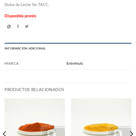
Dulce de Leche Sin TACC.
Disponible pronto
INFORMACIÓN ADICIONAL
MARCA
EntreNuts
PRODUCTOS RELACIONADOS