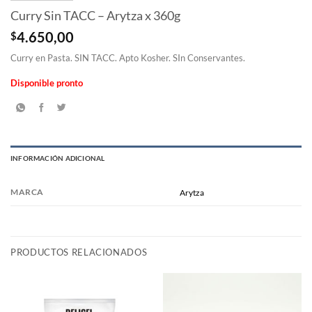
Curry Sin TACC – Arytza x 360g
$
4.650,00
Curry en Pasta. SIN TACC. Apto Kosher. SIn Conservantes.
Disponible pronto
INFORMACIÓN ADICIONAL
MARCA
Arytza
PRODUCTOS RELACIONADOS