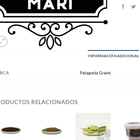
INFORMACIÓN ADICIONAL
RCA
Patagonia Grains
RODUCTOS RELACIONADOS