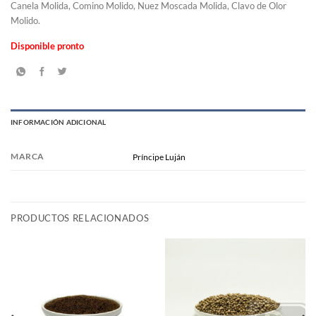
Canela Molida, Comino Molido, Nuez Moscada Molida, Clavo de Olor
Molido.
Disponible pronto
INFORMACIÓN ADICIONAL
MARCA
Príncipe Luján
PRODUCTOS RELACIONADOS