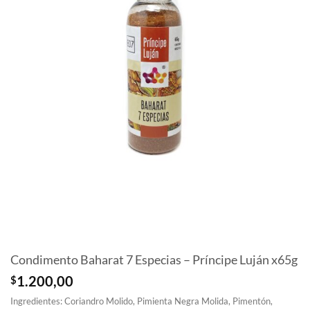
Condimento Baharat 7 Especias – Príncipe Luján x65g
$
1.200,00
Ingredientes: Coriandro Molido, Pimienta Negra Molida, Pimentón,