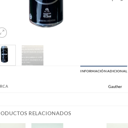
INFORMACIÓN ADICIONAL
RCA
Gauther
RODUCTOS RELACIONADOS