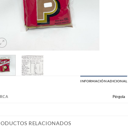
INFORMACIÓN ADICIONAL
RCA
Pérgola
RODUCTOS RELACIONADOS