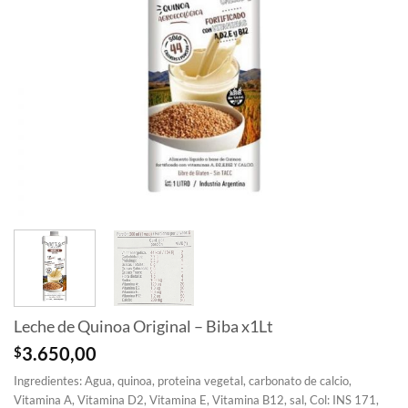
Leche de Quinoa Original – Biba x1Lt
$
3.650,00
Ingredientes: Agua, quinoa, proteina vegetal, carbonato de calcio,
Vitamina A, Vitamina D2, Vitamina E, Vitamina B12, sal, Col: INS 171,