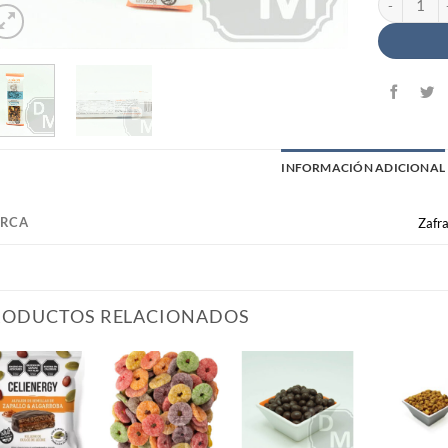
INFORMACIÓN ADICIONAL
RCA
Zafr
RODUCTOS RELACIONADOS