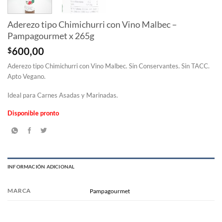
Aderezo tipo Chimichurri con Vino Malbec –
Pampagourmet x 265g
$
600,00
Aderezo tipo Chimichurri con Vino Malbec. Sin Conservantes. Sin TACC.
Apto Vegano.
Ideal para Carnes Asadas y Marinadas.
Disponible pronto
INFORMACIÓN ADICIONAL
MARCA
Pampagourmet