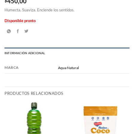
$
450,00
Humecta. Suaviza. Enciende los sentidos.
Disponible pronto
INFORMACIÓN ADICIONAL
MARCA
Aqua Natural
PRODUCTOS RELACIONADOS