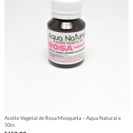
Aceite Vegetal de Rosa Mosqueta – Aqua Natural x
50cc