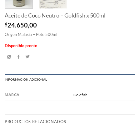
Aceite de Coco Neutro – Goldfish x 500ml
$
24.650,00
Origen Malasia – Pote 500ml
Disponible pronto
INFORMACIÓN ADICIONAL
MARCA
Goldfish
PRODUCTOS RELACIONADOS